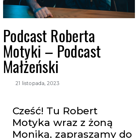
Podcast Roberta
Motyki – Podcast
Małżeński
21 listopada, 2023
Cześć! Tu Robert
Motyka wraz z żoną
Moniką, zapraszamy do