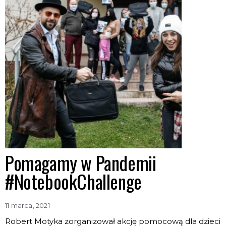
Pomagamy w Pandemii
#NotebookChallenge
11 marca, 2021
Robert Motyka zorganizował akcję pomocową dla dzieci