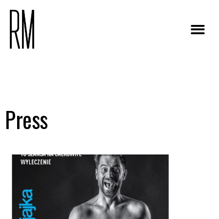
Press