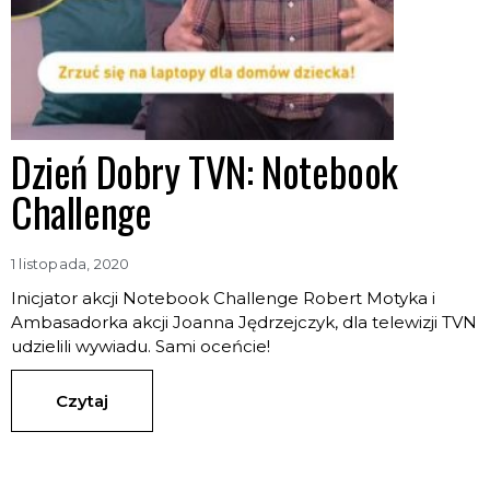
Dzień Dobry TVN: Notebook
Challenge
1 listopada, 2020
Inicjator akcji Notebook Challenge Robert Motyka i
Ambasadorka akcji Joanna Jędrzejczyk, dla telewizji TVN
udzielili wywiadu. Sami oceńcie!
Czytaj