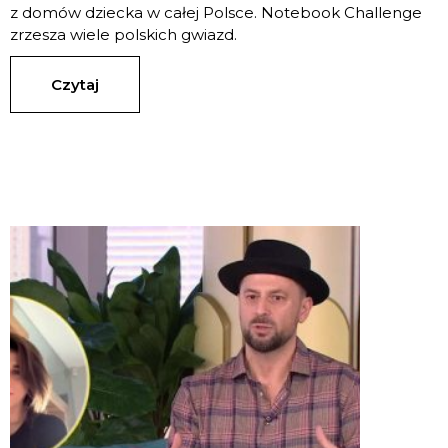
z domów dziecka w całej Polsce. Notebook Challenge
zrzesza wiele polskich gwiazd.
Czytaj