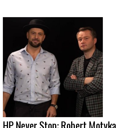
HP Never Stop: Robert Motyka