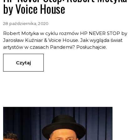
by Voice House
28 października, 2020
Robert Motyka w cyklu rozmów HP NEVER STOP by
Jarosław Kuźniar & Voice House. Jak wygląda świat
artystów w czasach Pandemii? Posłuchajcie.
Czytaj