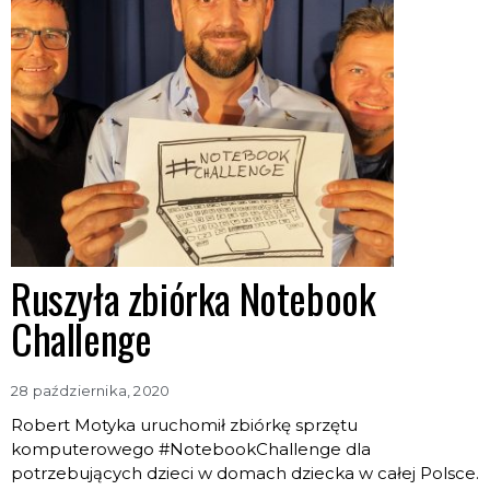
Ruszyła zbiórka Notebook
Challenge
28 października, 2020
Robert Motyka uruchomił zbiórkę sprzętu
komputerowego #NotebookChallenge dla
potrzebujących dzieci w domach dziecka w całej Polsce.