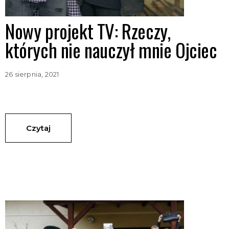
Nowy projekt TV: Rzeczy,
których nie nauczył mnie Ojciec
26 sierpnia, 2021
Czytaj